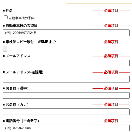
■ 件名
――― 必須項目 ―――
自動車車検の予約
■ 自動車車検の希望日
――― 必須項目 ―――
■ 車検証コピー添付 ※5MBまで
――― 必須項目 ―――
■ メールアドレス
――― 必須項目 ―――
■ メールアドレス(確認用)
――― 必須項目 ―――
■ お名前（漢字）
――― 必須項目 ―――
■ お名前（カナ）
――― 必須項目 ―――
■ 電話番号（半角数字）
――― 必須項目 ―――